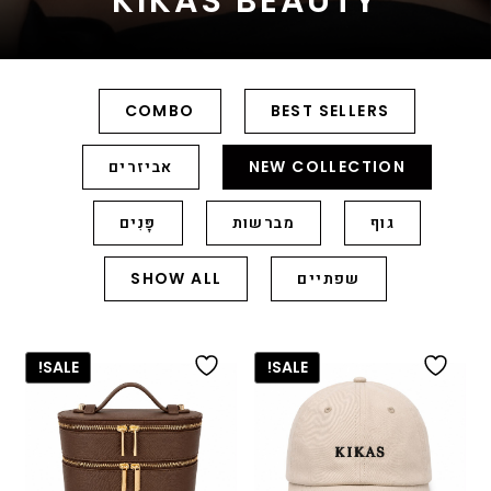
KIKAS BEAUTY
COMBO
BEST SELLERS
NEW COLLECTION
אביזרים
גוף
מברשות
פָּנִים
שפתיים
SHOW ALL
SALE!
SALE!