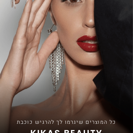
כל המוצרים שיגרמו לך להרגיש כוכבת