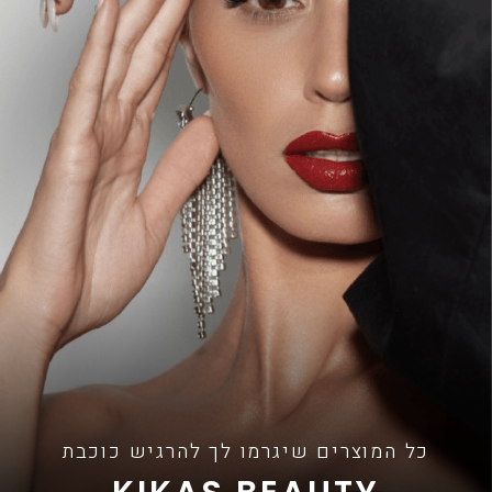
כל המוצרים שיגרמו לך להרגיש כוכבת