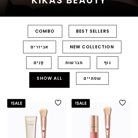
KIKAS BEAUTY
COMBO
BEST SELLERS
NEW COLLECTION
אביזרים
גוף
מברשות
פָּנִים
שפתיים
SHOW ALL
SALE!
SALE!