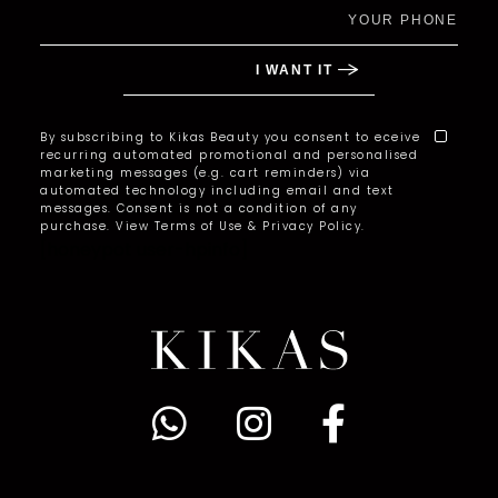
By subscribing to Kikas Beauty you consent to eceive
recurring automated promotional and personalised
marketing messages (e.g. cart reminders) via
automated technology including email and text
messages. Consent is not a condition of any
purchase. View Terms of Use & Privacy Policy.
[honeypot user-hpinfo]