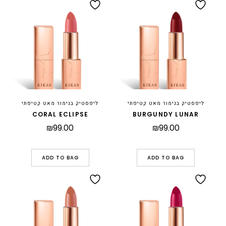
ליפסטיק בגימור מאט קטיפתי
ליפסטיק בגימור מאט קטיפתי
CORAL ECLIPSE
BURGUNDY LUNAR
₪
99.00
₪
99.00
ADD TO BAG
ADD TO BAG