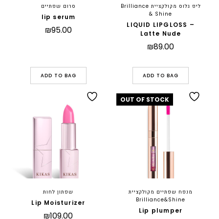
ליפ גלוס מקולקציית Brilliance
סרום שפתיים
& Shine
lip serum
LIQUID LIPGLOSS –
₪
95.00
Latte Nude
₪
89.00
ADD TO BAG
ADD TO BAG
מנפח שפתיים מקולקציית
שפתון לחות
Brilliance&Shine
Lip Moisturizer
Lip plumper
₪
109.00