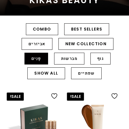
KIKAS BEAUTY
COMBO
BEST SELLERS
NEW COLLECTION
אביזרים
גוף
מברשות
פָּנִים
שפתיים
SHOW ALL
SALE!
SALE!