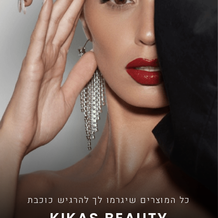
כל המוצרים שיגרמו לך להרגיש כוכבת