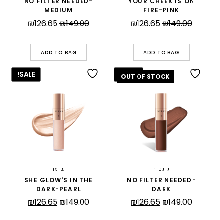
NO FILTER NEEDED-
YOUR CHEEK IS ON
MEDIUM
FIRE-PINK
המחיר
המחיר
המחיר
המחיר
₪
126.65
₪
149.00
₪
126.65
₪
149.00
המקורי
הנוכחי
המקורי
הנוכחי
היה:
הוא:
היה:
הוא:
ADD TO BAG
ADD TO BAG
₪126.65.
₪149.00.
₪126.65.
₪149.00.
SALE!
SALE!
קונטור
שימר
SHE GLOW'S IN THE
NO FILTER NEEDED-
DARK-PEARL
DARK
המחיר
המחיר
המחיר
המחיר
₪
126.65
₪
149.00
₪
126.65
₪
149.00
המקורי
הנוכחי
המקורי
הנוכחי