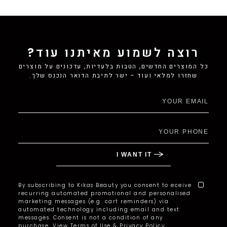
glow
combo
רוצה לשמוע מאיתנו עוד?
כל המוצרים החדשים, הטבות בלעדיות, עדכונים על מוצרים
שחזרו למלאי ועוד - ישר לתיבת הדואר הנכנס שלך.
By subscribing to Kikas Beauty you consent to eceive
recurring automated promotional and personalised
marketing messages (e.g. cart reminders) via
automated technology including email and text
messages. Consent is not a condition of any
purchase. View Terms of Use & Privacy Policy.